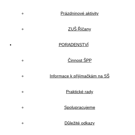
Prázdninové aktivity
ZUŠ Říčany
PORADENSTVÍ
Činnost ŠPP
Informace k přijímačkám na SŠ
Praktické rady
Spolupracujeme
Důležité odkazy