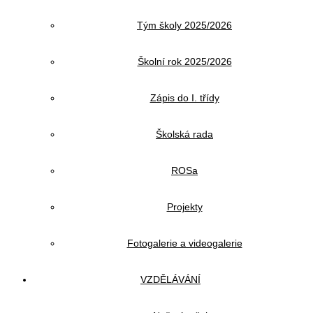
Tým školy 2025/2026
Školní rok 2025/2026
Zápis do I. třídy
Školská rada
ROSa
Projekty
Fotogalerie a videogalerie
VZDĚLÁVÁNÍ