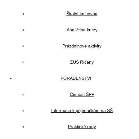
Školní knihovna
Angličtina kurzy
Prázdninové aktivity
ZUŠ Říčany
PORADENSTVÍ
Činnost ŠPP
Informace k přijímačkám na SŠ
Praktické rady