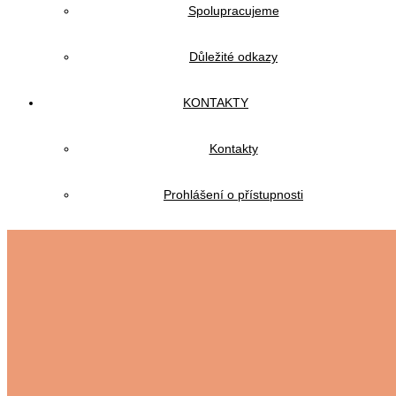
Spolupracujeme
Důležité odkazy
KONTAKTY
Kontakty
Prohlášení o přístupnosti