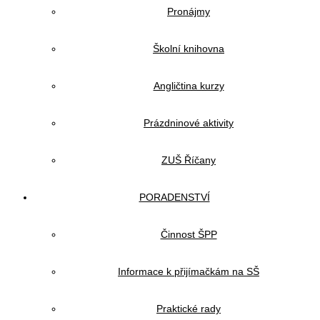
Pronájmy
Školní knihovna
Angličtina kurzy
Prázdninové aktivity
ZUŠ Říčany
PORADENSTVÍ
Činnost ŠPP
Informace k přijímačkám na SŠ
Praktické rady