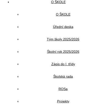
O ŠKOLE
O ŠKOLE
Úřední deska
Tým školy 2025/2026
Školní rok 2025/2026
Zápis do I. třídy
Školská rada
ROSa
Projekty