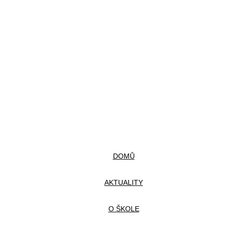
DOMŮ
AKTUALITY
O ŠKOLE