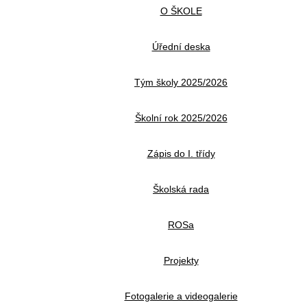
O ŠKOLE
Úřední deska
Tým školy 2025/2026
Školní rok 2025/2026
Zápis do I. třídy
Školská rada
ROSa
Projekty
Fotogalerie a videogalerie