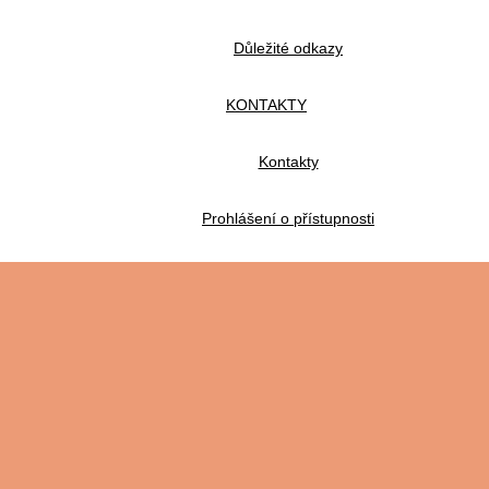
Důležité odkazy
KONTAKTY
Kontakty
Prohlášení o přístupnosti