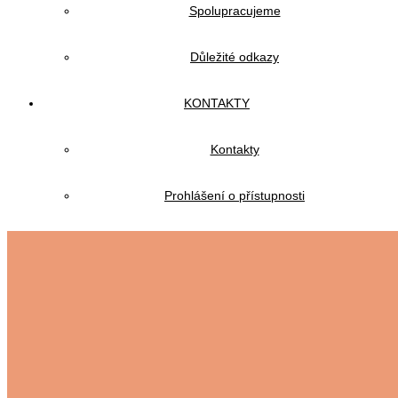
Spolupracujeme
Důležité odkazy
KONTAKTY
Kontakty
Prohlášení o přístupnosti