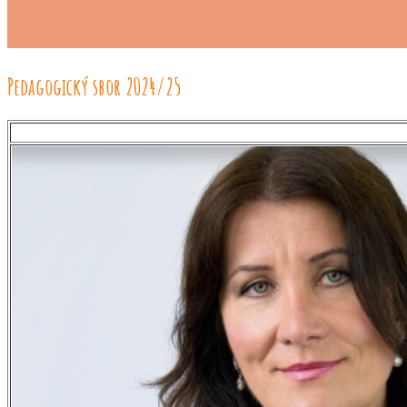
Pedagogický sbor 2024/25