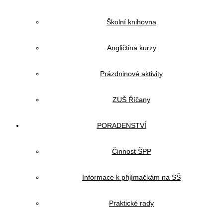
Školní knihovna
Angličtina kurzy
Prázdninové aktivity
ZUŠ Říčany
PORADENSTVÍ
Činnost ŠPP
Informace k přijímačkám na SŠ
Praktické rady