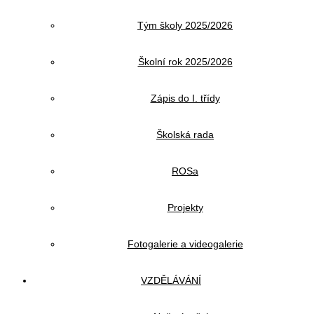
Tým školy 2025/2026
Školní rok 2025/2026
Zápis do I. třídy
Školská rada
ROSa
Projekty
Fotogalerie a videogalerie
VZDĚLÁVÁNÍ