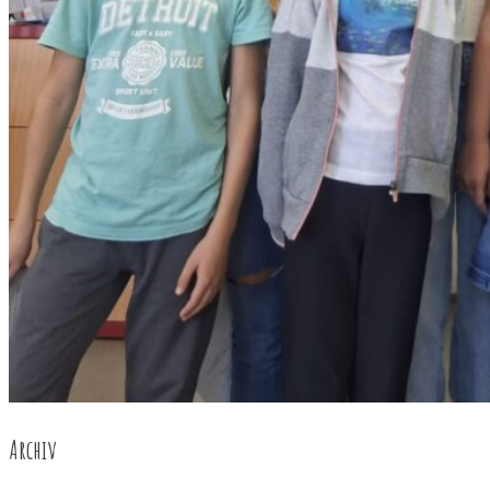
Archiv