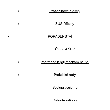
Prázdninové aktivity
ZUŠ Říčany
PORADENSTVÍ
Činnost ŠPP
Informace k přijímačkám na SŠ
Praktické rady
Spolupracujeme
Důležité odkazy