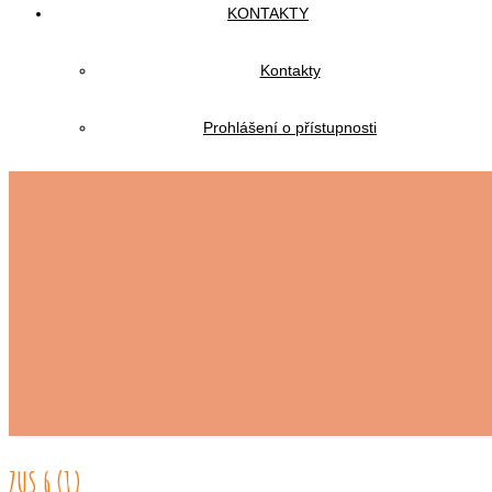
KONTAKTY
Kontakty
Prohlášení o přístupnosti
ZUS 6 (1)