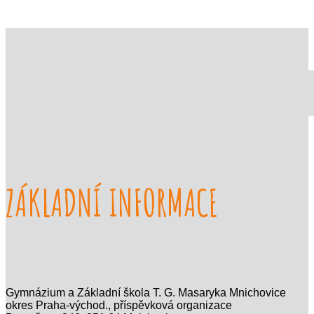
ZÁKLADNÍ INFORMACE
Gymnázium a Základní škola T. G. Masaryka Mnichovice
okres Praha-východ., příspěvková organizace